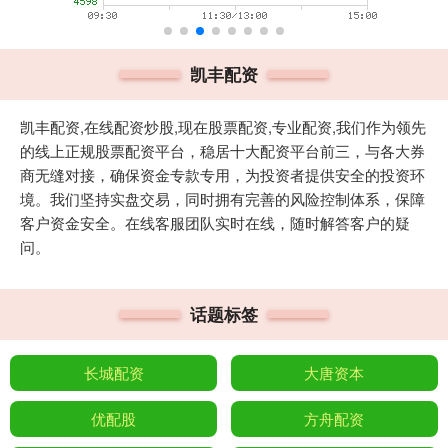
凯丰配资
凯丰配资,在线配资炒股,现在股票配资,专业配资,我们作为领先
的线上正规股票配资平台，稳居十大配资平台前三，与各大券
商无缝对接，确保资金专款专用，为投资者提供安全的投资环
境。我们坚持实盘交易，同时拥有完善的风险控制体系，保障
客户资金安全。在线客服团队实时在线，随时解答客户的疑
问。
话题标签
长城配资
大唐资本
优配股
方舟配资