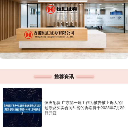
推荐资讯
伍洲配资 广东第一建工作为被告被上诉人的1
起涉及买卖合同纠纷的诉讼将于2025年7月29
日开庭