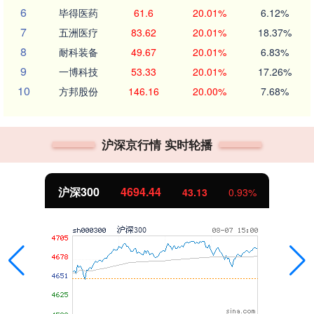
6
毕得医药
61.6
20.01%
6.12%
7
五洲医疗
83.62
20.01%
18.37%
8
耐科装备
49.67
20.01%
6.83%
9
一博科技
53.33
20.01%
17.26%
10
方邦股份
146.16
20.00%
7.68%
沪深京行情 实时轮播
沪深300
4694.44
43.13
0.93%