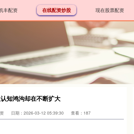
凯丰配资
在线配资炒股
现在股票配资
，但认知鸿沟却在不断扩大
资
日期：2026-03-12 05:39:30
查看：187