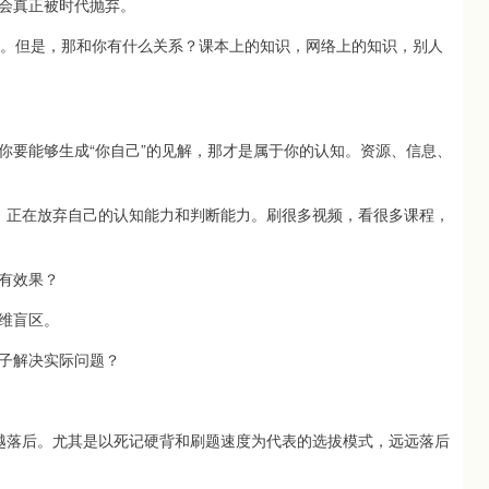
会真正被时代抛弃。
息。但是，那和你有什么关系？课本上的知识，网络上的知识，别人
你要能够生成“你自己”的见解，那才是属于你的认知。资源、信息、
，正在放弃自己的认知能力和判断能力。刷很多视频，看很多课程，
有效果？
维盲区。
子解决实际问题？
越落后。尤其是以死记硬背和刷题速度为代表的选拔模式，远远落后