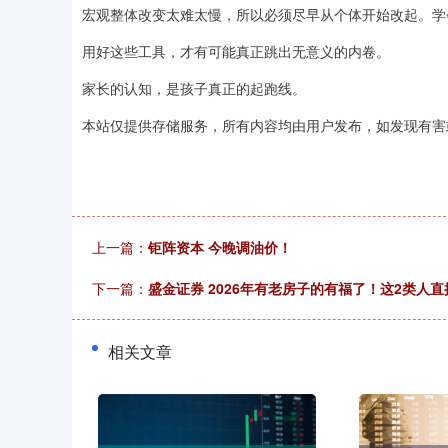
宏观整体改变太难太慢，所以必须尽早从个体开始改起。学会
用好这些工具，才有可能真正跳出无意义的内卷。
家长的认知，是孩子真正的起跑线。
本站仅提供存储服务，所有内容均由用户发布，如发现有害
上一篇：
钜阵资本 今晚调油价！
下一篇：
盛金证券 2026年有老房子的有福了！这2类人
相关文章