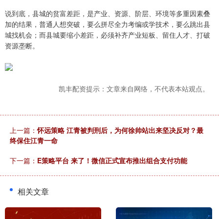
说到底，县城的贫富差距，是产业、资源、阶层、环境等多重因素叠
加的结果，普通人想突破，要么拼尽全力考编或学技术，要么跳出县
城找机会；而县城要缩小差距，必须补齐产业短板、留住人才、打破
资源垄断。
凯丰配资提示：文章来自网络，不代表本站观点。
上一篇：
怀远策略 江青被判刑后，为何徐帅站出来坚决反对？最
终保住江青一命
下一篇：
E策略平台 来了！微信正式宣布推出组合支付功能
相关文章