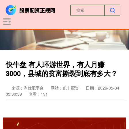
快牛盘 有人环游世界，有人月赚
3000，县城的贫富撕裂到底有多大？
来源：淘优配平台
网站：凯丰配资
日期：2026-05-04
05:30:39
查看：191