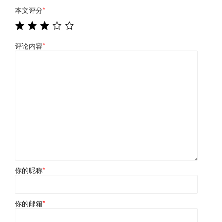
本文评分
*
评论内容
*
你的昵称
*
你的邮箱
*