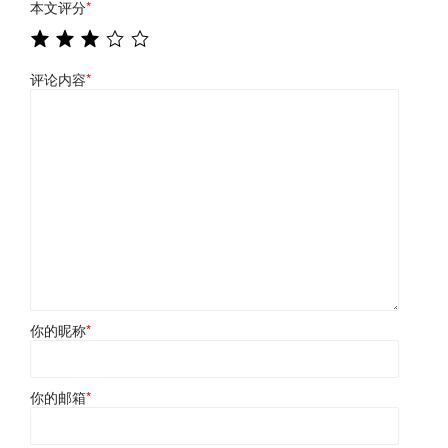
本文评分
*
评论内容
*
你的昵称
*
你的邮箱
*