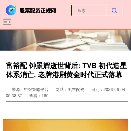
富裕配 钟景辉逝世背后: TVB 初代造星
体系消亡, 老牌港剧黄金时代正式落幕
来源：申银策略平台
网站：凯丰配资
日期：2026-06-04
05:38:37
查看：160